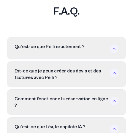
F.A.Q.
Qu'est-ce que Pelli exactement ?
Est-ce que je peux créer des devis et des
factures avec Pelli ?
Comment fonctionne la réservation en ligne
?
Qu'est-ce que Léa, le copilote IA ?