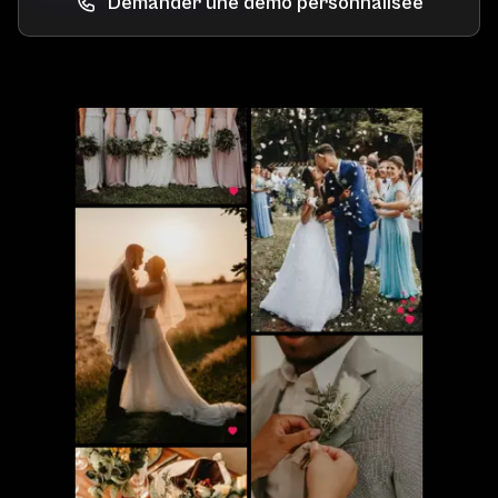
Demander une démo personnalisée