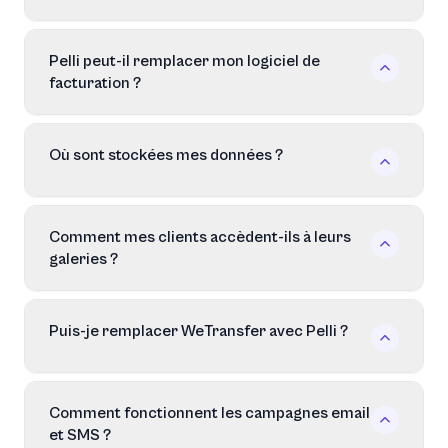
Pelli peut-il remplacer mon logiciel de
facturation ?
Où sont stockées mes données ?
Comment mes clients accèdent-ils à leurs
galeries ?
Puis-je remplacer WeTransfer avec Pelli ?
Comment fonctionnent les campagnes email
et SMS ?