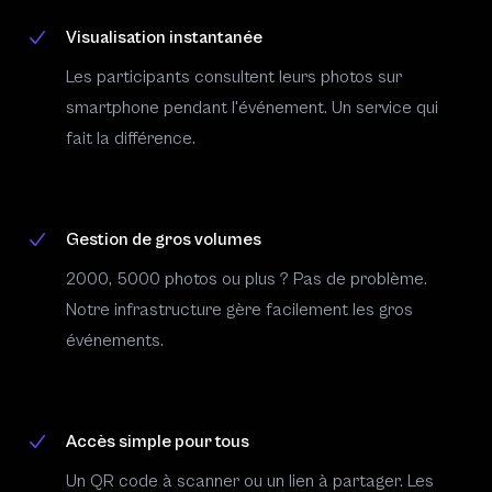
Visualisation instantanée
Les participants consultent leurs photos sur
smartphone pendant l'événement. Un service qui
fait la différence.
Gestion de gros volumes
2000, 5000 photos ou plus ? Pas de problème.
Notre infrastructure gère facilement les gros
événements.
Accès simple pour tous
Un QR code à scanner ou un lien à partager. Les