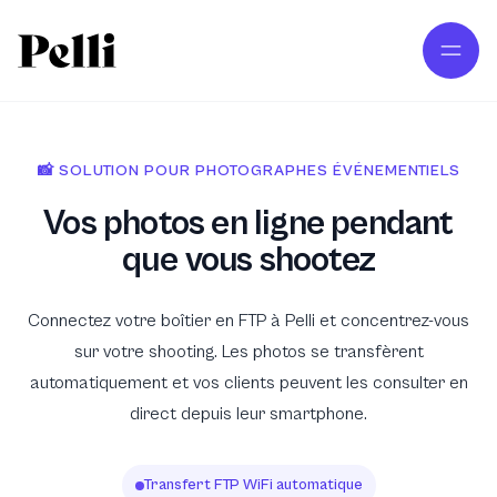
Aller au contenu principal
📸 SOLUTION POUR PHOTOGRAPHES ÉVÉNEMENTIELS
Vos photos en ligne pendant
que vous shootez
Connectez votre boîtier en FTP à Pelli et concentrez-vous
sur votre shooting. Les photos se transfèrent
automatiquement et vos clients peuvent les consulter en
direct depuis leur smartphone.
Transfert FTP WiFi automatique