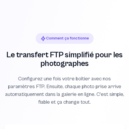
Comment ça fonctionne
Le transfert FTP simplifié pour les
photographes
Configurez une fois votre boîtier avec nos
paramètres FTP. Ensuite, chaque photo prise arrive
automatiquement dans la galerie en ligne. C'est simple,
fiable et ça change tout.