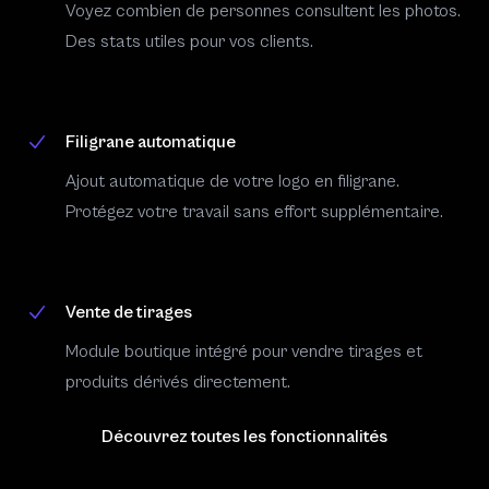
Voyez combien de personnes consultent les photos.
Des stats utiles pour vos clients.
Filigrane automatique
Ajout automatique de votre logo en filigrane.
Protégez votre travail sans effort supplémentaire.
Vente de tirages
Module boutique intégré pour vendre tirages et
produits dérivés directement.
Découvrez toutes les fonctionnalités