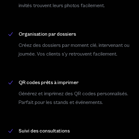
invités trouvent leurs photos facilement.
Organisation par dossiers
Créez des dossiers par moment clé, intervenant ou
journée. Vos clients s'y retrouvent facilement.
QR codes prêts à imprimer
Générez et imprimez des QR codes personnalisés.
Parfait pour les stands et événements.
Suivi des consultations