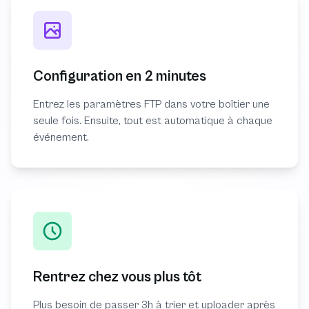
Configuration en 2 minutes
Entrez les paramètres FTP dans votre boîtier une
seule fois. Ensuite, tout est automatique à chaque
événement.
Rentrez chez vous plus tôt
Plus besoin de passer 3h à trier et uploader après