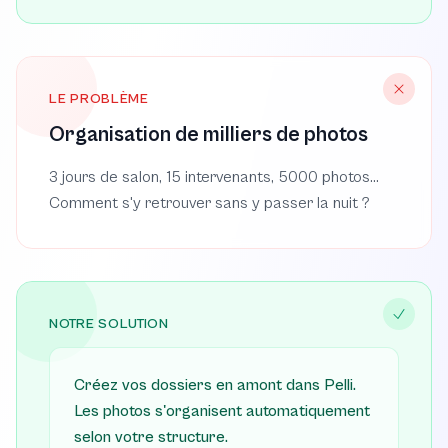
LE PROBLÈME
Organisation de milliers de photos
3 jours de salon, 15 intervenants, 5000 photos...
Comment s'y retrouver sans y passer la nuit ?
NOTRE SOLUTION
Créez vos dossiers en amont dans Pelli.
Les photos s'organisent automatiquement
selon votre structure.