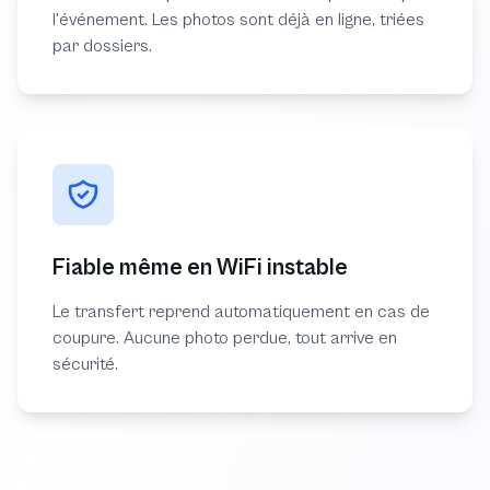
l'événement. Les photos sont déjà en ligne, triées
par dossiers.
Fiable même en WiFi instable
Le transfert reprend automatiquement en cas de
coupure. Aucune photo perdue, tout arrive en
sécurité.