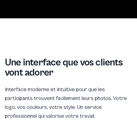
Une interface que vos clients
vont adorer
Interface moderne et intuitive pour que les
participants trouvent facilement leurs photos. Votre
logo, vos couleurs, votre style. Un service
professionnel qui valorise votre travail.