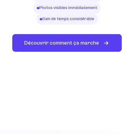
Photos visibles immédiatement
Gain de temps considérable
Découvrir comment ça marche