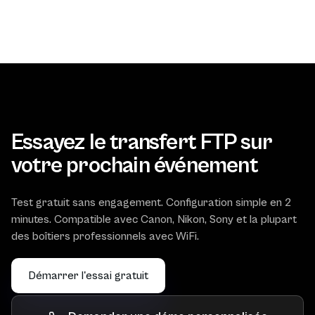
Essayez le transfert FTP sur
votre prochain événement
Test gratuit sans engagement. Configuration simple en 2
minutes. Compatible avec Canon, Nikon, Sony et la plupart
des boîtiers professionnels avec WiFi.
Démarrer l'essai gratuit