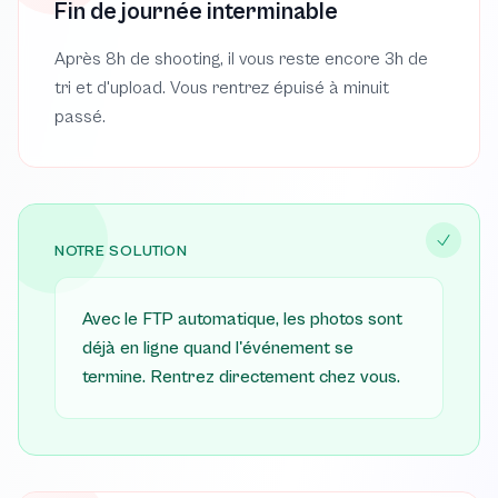
Fin de journée interminable
Après 8h de shooting, il vous reste encore 3h de
tri et d'upload. Vous rentrez épuisé à minuit
passé.
NOTRE SOLUTION
Avec le FTP automatique, les photos sont
déjà en ligne quand l'événement se
termine. Rentrez directement chez vous.