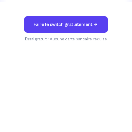
Faire le switch gratuitement
Essai gratuit • Aucune carte bancaire requise