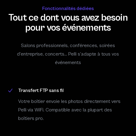
Fonctionnalités dédiées
Tout ce dont vous avez besoin
pour vos événements
Salons professionnels, conférences, soirées
d'entreprise, concerts... Pelli s'adapte à tous vos
événements
Transfert FTP sans fil
Votre boîtier envoie les photos directement vers
Pelli via WiFi. Compatible avec la plupart des
boîtiers pro.