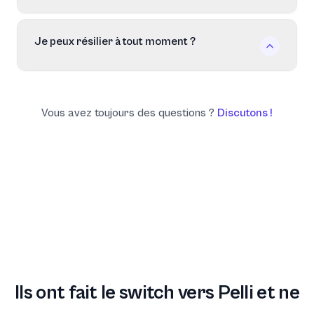
Je peux résilier à tout moment ?
Vous avez toujours des questions ?
Discutons !
Ils ont fait le switch vers Pelli et ne