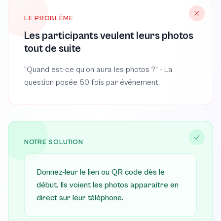
LE PROBLÈME
Les participants veulent leurs photos
tout de suite
"Quand est-ce qu'on aura les photos ?" - La
question posée 50 fois par événement.
NOTRE SOLUTION
Donnez-leur le lien ou QR code dès le
début. Ils voient les photos apparaitre en
direct sur leur téléphone.