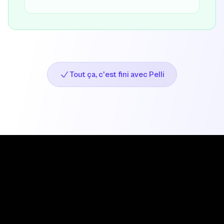
Tout ça, c'est fini avec Pelli