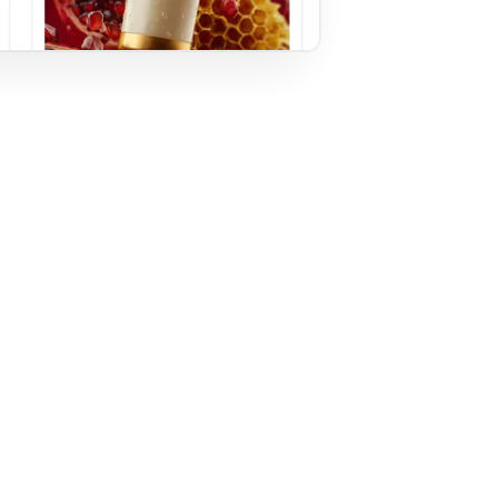
'est simple