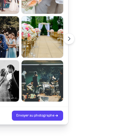
Envoyer au photographe