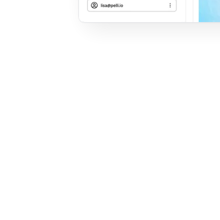
Avant