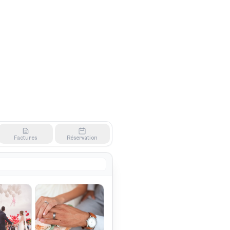
Factures
Réservation