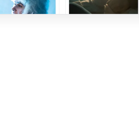
Avec Pelli
Avec Pelli, c