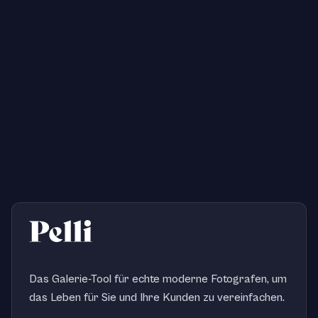
Das Galerie-Tool für echte moderne Fotografen, um
das Leben für Sie und Ihre Kunden zu vereinfachen.