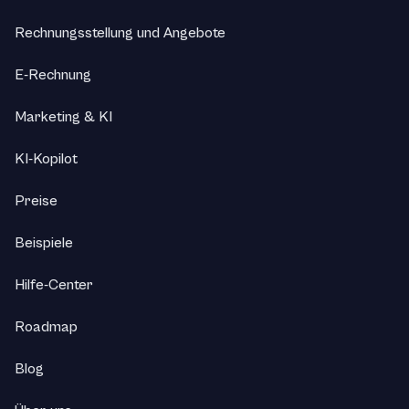
Rechnungsstellung und Angebote
E-Rechnung
Marketing & KI
KI-Kopilot
Preise
Beispiele
Hilfe-Center
Roadmap
Blog