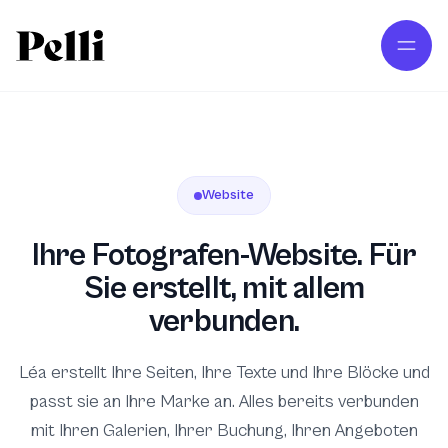
Zum Hauptinhalt springen
Website
Ihre Fotografen-Website. Für
Sie erstellt, mit allem
verbunden.
Léa erstellt Ihre Seiten, Ihre Texte und Ihre Blöcke und
passt sie an Ihre Marke an. Alles bereits verbunden
mit Ihren Galerien, Ihrer Buchung, Ihren Angeboten