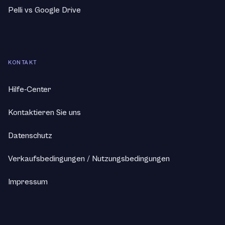
Pelli vs Google Drive
KONTAKT
Hilfe-Center
Kontaktieren Sie uns
Datenschutz
Verkaufsbedingungen
/
Nutzungsbedingungen
Impressum