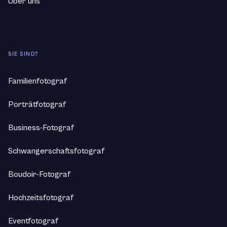
Über uns
SIE SIND?
Familienfotograf
Porträtfotograf
Business-Fotograf
Schwangerschaftsfotograf
Boudoir-Fotograf
Hochzeitsfotograf
Eventfotograf