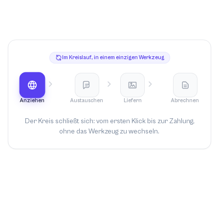
Ihr Studio, von einem einzigen Ort aus gesteuert
Im Kreislauf, in einem einzigen Werkzeug
Anziehen
Austauschen
Liefern
Abrechnen
Der Kreis schließt sich: vom ersten Klick bis zur Zahlung,
ohne das Werkzeug zu wechseln.